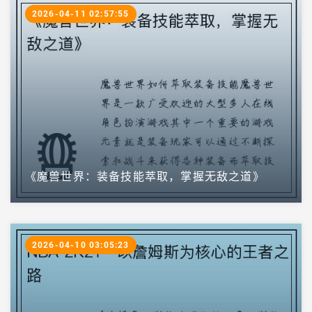
2026-04-11 02:57:55
《魔兽世界：装备技能萃取，掌握无敌之道》
2026-04-10 03:05:23