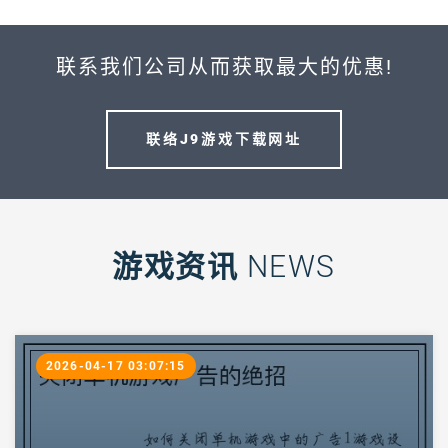
联系我们公司从而获取最大的优惠!
联络J9游戏下载网址
游戏资讯
NEWS
2026-04-17 03:07:15