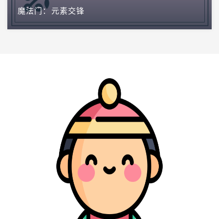
魔法门：元素交锋