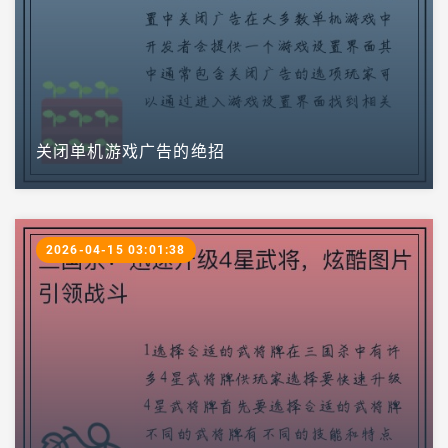
关闭单机游戏广告的绝招
2026-04-15 03:01:38