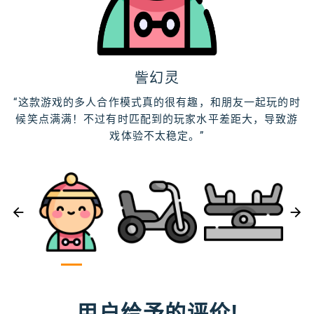
沈忆山
訾幻灵
公凡梦
仰映容
“作为一个老玩家，我对这款游戏的改进和更新感到非常满
“这款游戏的多人合作模式真的很有趣，和朋友一起玩的时
“最喜欢这款游戏的开放世界了！可以自由探索各种地方，
“音效和配乐真的超赞，给游戏增添了不少氛围，打斗和冒
意。新的角色和地图都给游戏带来了新的活力，希望以后
候笑点满满！不过有时匹配到的玩家水平差距大，导致游
任务多样，而且系统非常流畅。几乎没有卡顿的现象，体
险时的紧张感很到位。期待未来能有更多类似的体验！”
能有更多内容更新！”
戏体验不太稳定。”
验非常好。”
用户给予的评价!