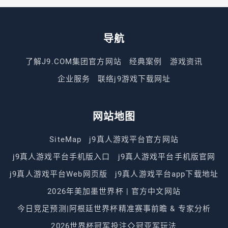
导航
了解J9.COM集团官方网站
经典案例
游戏资讯
企业服务
联络j9游戏下载网址
网站地图
SiteMap
j9真人游戏平台官方网站
j9真人游戏平台手机版入口
j9真人游戏平台手机版官网
j9真人游戏平台Web网页版
j9真人游戏平台app下载地址
2026年美加墨世界杯 | 官方中文网站
今日竞足预测|阿根廷世界杯精准赛事前瞻 & 专家分析
2026世界杯冠军投注◇冠亚军玩法