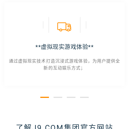
**虚拟现实游戏体验**
通过虚拟现实技术打造沉浸式游戏体验，为用户提供全
新的互动娱乐方式；
了解J9.COM集团官方网站