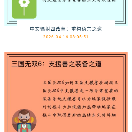
中文辐射四改革：重构语言之道
2026-04-16 03:05:51