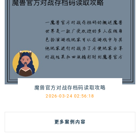
魔兽官方对战存档码读取攻略
2026-03-24 02:56:18
更多案例内容