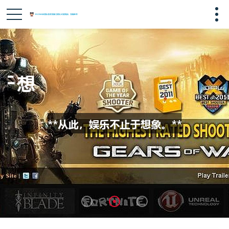
**从此，娱乐不止于想
象。**
联络J9游戏下载网址