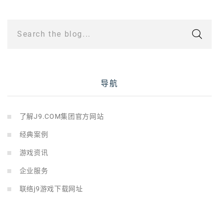
Search the blog...
导航
了解J9.COM集团官方网站
经典案例
游戏资讯
企业服务
联络j9游戏下载网址