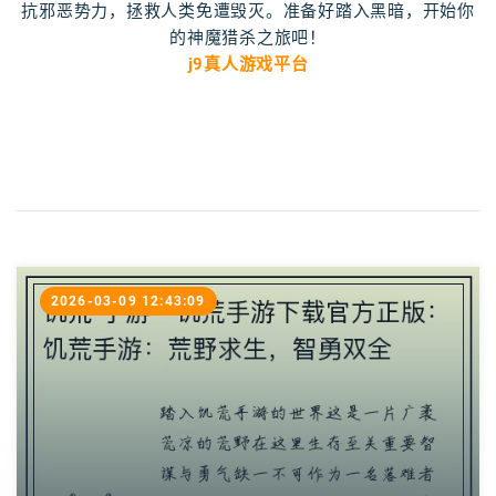
抗邪恶势力，拯救人类免遭毁灭。准备好踏入黑暗，开始你
的神魔猎杀之旅吧！
j9真人游戏平台
2026-03-09 12:43:09