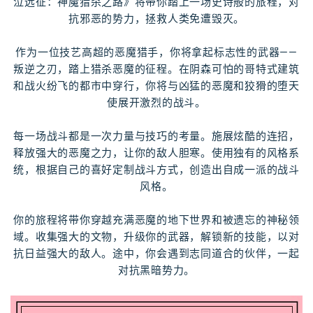
泣远征：神魔猎杀之路》将带你踏上一场史诗般的旅程，对
抗邪恶的势力，拯救人类免遭毁灭。
作为一位技艺高超的恶魔猎手，你将拿起标志性的武器——
叛逆之刃，踏上猎杀恶魔的征程。在阴森可怕的哥特式建筑
和战火纷飞的都市中穿行，你将与凶猛的恶魔和狡猾的堕天
使展开激烈的战斗。
每一场战斗都是一次力量与技巧的考量。施展炫酷的连招，
释放强大的恶魔之力，让你的敌人胆寒。使用独有的风格系
统，根据自己的喜好定制战斗方式，创造出自成一派的战斗
风格。
你的旅程将带你穿越充满恶魔的地下世界和被遗忘的神秘领
域。收集强大的文物，升级你的武器，解锁新的技能，以对
抗日益强大的敌人。途中，你会遇到志同道合的伙伴，一起
对抗黑暗势力。