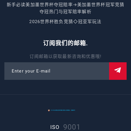
新手必读美加墨世界杯夺冠赔率→美加墨世界杯冠军竞猜
夺冠热门与冠军赔率解析
2026世界杯胜负竞猜◇冠亚军玩法
订阅我们的邮箱.
订阅邮箱以获取最新咨询和优惠哦!
Enter your E-mail
9001
ISO